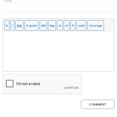
Email
COMMENT