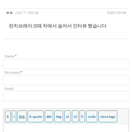
104.***.192.34
2025-10-06
ㅇㅇ
런치브레이크때 차에서 숨어서 인터뷰 했습니다
Name
*
Password
*
Email