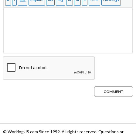
COMMENT
© WorkingUS.com Since 1999. All rights reserved. Questions or