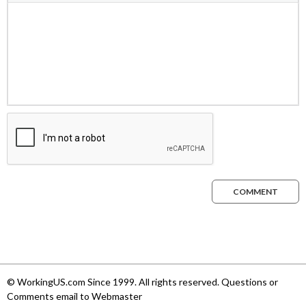
COMMENT
© WorkingUS.com Since 1999. All rights reserved. Questions or
Comments email to Webmaster