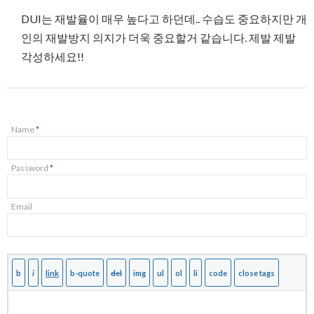
DUI는 재발율이 매우 높다고 하던데.. 수습도 중요하지만 개
인의 재발방지 의지가 더욱 중요할거 같습니다. 제발 제발
각성하세요!!
Name
*
Password
*
Email