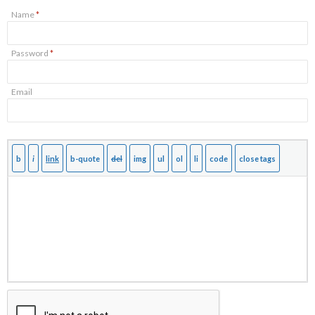
Name
*
Password
*
Email