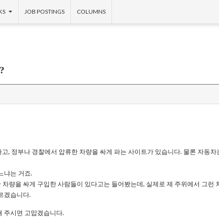
KS
JOB POSTINGS
COLUMNS
?
고, 정부나 경찰에서 압류한 차량을 싸게 파는 사이트가 있습니다. 물론 자동차
느냐는 거죠.
 차량을 싸게 구입한 사람들이 있다고는 들어봤는데, 실제로 제 주위에서 그런 
모르겠습니다.
해 주시면 고맙겠습니다.