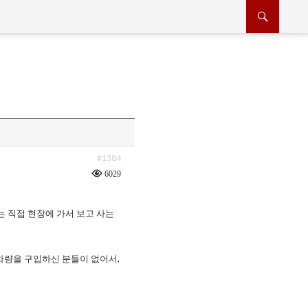
#1384
6029
는 직접 현장에 가서 보고 사는
차량을 구입하신 분들이 없어서,