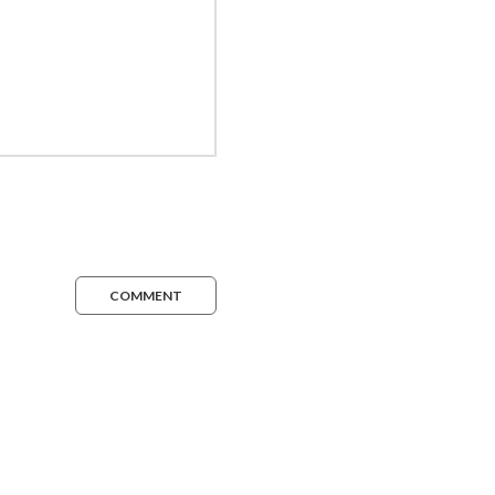
COMMENT