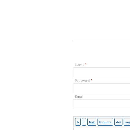
Name
*
Password
*
Email