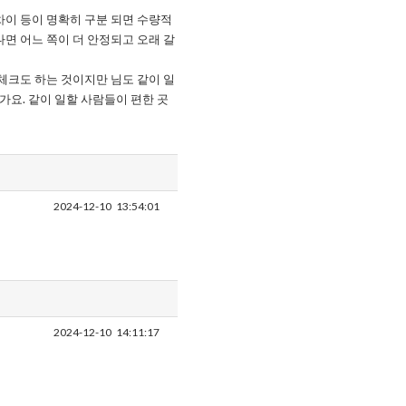
차이 등이 명확히 구분 되면 수량적
다면 어느 쪽이 더 안정되고 오래 갈
 체크도 하는 것이지만 님도 같이 일
가요. 같이 일할 사람들이 편한 곳
2024-12-10
13:54:01
2024-12-10
14:11:17