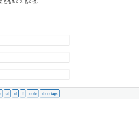
고 안정적이지 않아요.