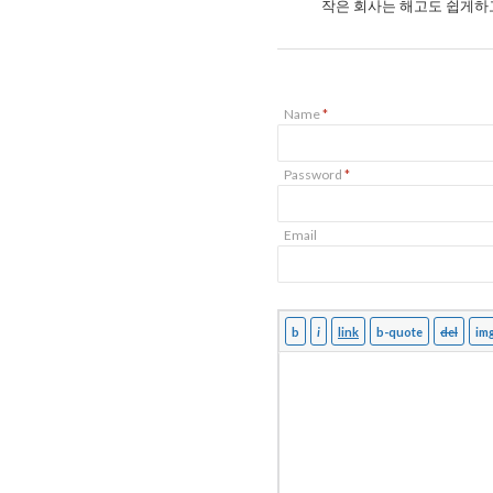
작은 회사는 해고도 쉽게하
Name
*
Password
*
Email