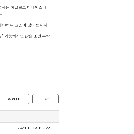
 회사는 아날로그 디바이스나
다.
해야하니 고민이 많이 됩니다.
일까요? 가능하시면 많은 조언 부탁
WRITE
LIST
2024-12-10
10:59:32