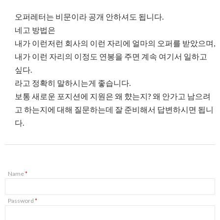
오퍼레터는 비문이라 공개 안하셔도 됩니다.
네고 방법은
내가 이런저런 회사의 이런 자리에 얼마의 오퍼를 받았으며,
내가 이런 자리의 이정도 연봉을 주면 계속 여기서 일하고
싶다.
라고 정확히 말하시는게 좋습니다.
보통 새로운 포지션에 지원은 왜 햤는지? 왜 안가고 남으려
고 하는지에 대해 질문하는데 잘 준비해서 답변하시면 됩니
다.
Name
*
Password
*