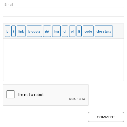
Email
COMMENT