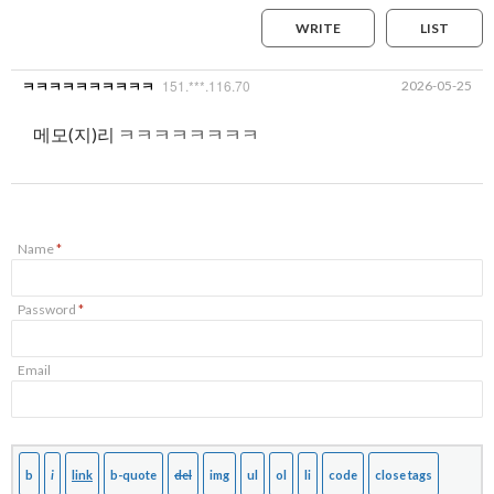
WRITE
LIST
151.***.116.70
2026-05-25
ㅋㅋㅋㅋㅋㅋㅋㅋㅋㅋ
메모(지)리 ㅋㅋㅋㅋㅋㅋㅋㅋ
Name
*
Password
*
Email