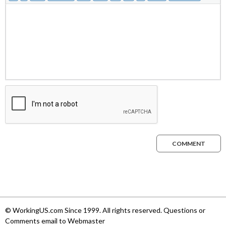
COMMENT
© WorkingUS.com Since 1999. All rights reserved. Questions or
Comments email to Webmaster