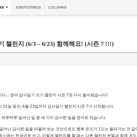
KS
JOB POSTINGS
COLUMNS
지 (6/3 – 6/23) 함께해요! (시즌 7 !!!)
다…. 영어 감사일기 쓰기 챌린지 시즌 7로 다시 돌아왔습니다!
부터 21일 동안, 6월 23일까지 감사일기 챌린지 시즌 7가 시작됩니다.
 하루하루 일어난 일 중 세 가지 감사한 일을 영어로 적습니다.
 일어난 감사한 일을 떠올려 보는 것만으로도 행복 온도가 1도는 올라가는 것 같아요
평소에는 한국어로 쓰고, 이렇게 챌린지를 할 때는 다른 챌린저 분들과 함께 저도