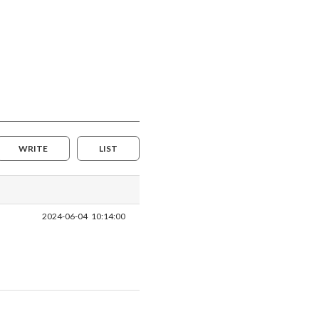
WRITE
LIST
2024-06-04
10:14:00