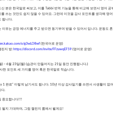
신 분은 한국말로 써보고, 이를 Tabbi 번역 기능을 통해 비교해 보면서 영어 공
를 쓰는 것만도 쉽지 않을 수 있어요. 그런데 이것을 감사 포인트를 생각해 영어
 됩니다.
 이유는 긍정 에너지를 주고 받으면 동기부여 받을 수 있어서 입니다. 운동도 혼
pen.kakao.com/o/g3wLO8wf
(한국어로 운영)
챌린지 방:
https://discord.com/invite/FFzuwqEF59
(영어로 운영)
월) – 6월 23일(월) (습관이 만들어지는 21일 동안 진행됩니다.)
감사한 포인트 세 가지를 영어 혹은 한국말로 적습니다.
ay 1 완료” 이렇게 남기셔도 됩니다. 10년 이상 감사일기를 쓰면서 사생활이 
니다.
 중요합니다!!!
 될지 기대하며, 그럼 챌린지 룸에서 뵐게요!