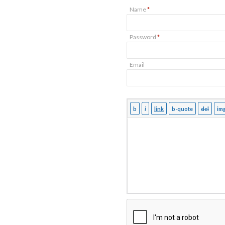
Name
*
Password
*
Email