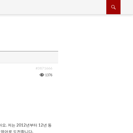
#3871666
1376
. 저는 2012년부터 12년 동
 영어로 도전합니다.