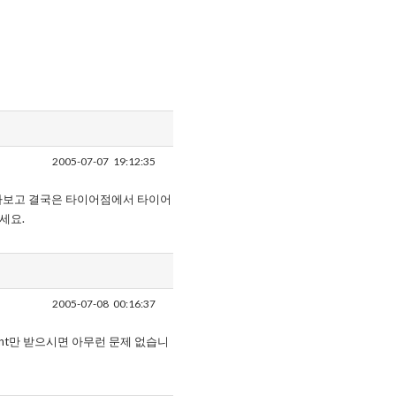
2005-07-07
19:12:35
 다보고 결국은 타이어점에서 타이어
세요.
2005-07-08
00:16:37
nment만 받으시면 아무런 문제 없습니