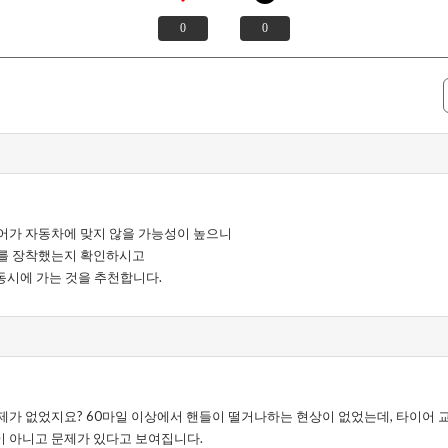
0
0
어가 자동차에 맞지 않을 가능성이 높으니
어를 장착했는지 확인하시고
동시에 가는 것을 추천합니다.
제가 없었지요? 60마일 이상에서 핸들이 떨거나하는 현상이 없었는데, 타이어 
 아니고 문제가 있다고 보여집니다.