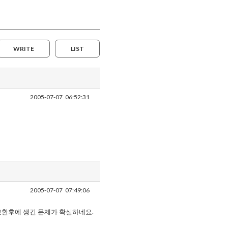
WRITE
LIST
2005-07-07
06:52:31
2005-07-07
07:49:06
교환후에 생긴 문제가 확실하네요.