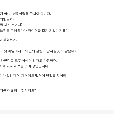
 History를 설명해 주셔야 합니다.
어떠했는지?
를 사신 것인지?
어느정도 운행하다가 타이어를 갈게 되었는지요?
고 하셨는데,
 아랫 마일에서도 약간의 떨림이 감지될것 도 같은데요?
얼라인먼트 모두 이상이 없다고 가정하면,
체에 있다고 보는 것이 정답입니다.
제가 있었다면, 과거에도 떨림이 있었을 것이라는
 지금 더떨리는 것인지요?