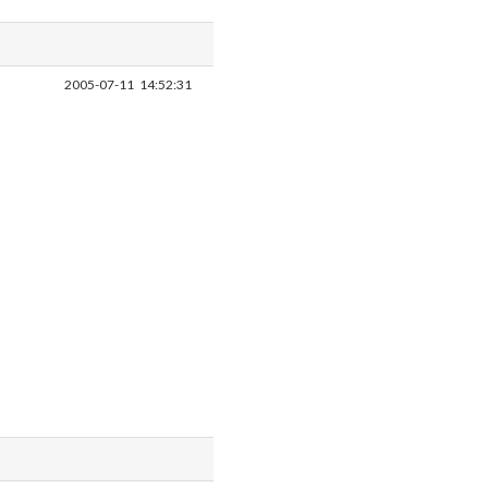
2005-07-11
14:52:31