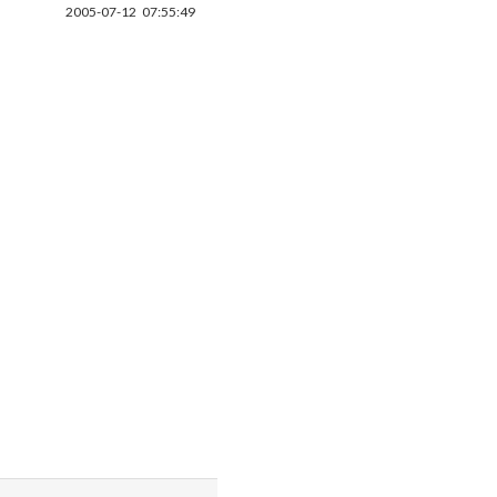
2005-07-12
07:55:49