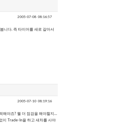
2005-07-08
08:16:57
봅니다. 즉 타이어를 새로 갈아서
2005-07-10
08:19:16
떡해야죠? 뭘 더 점검을 해야할지…
 Trade-In을 하고 새차를 사야