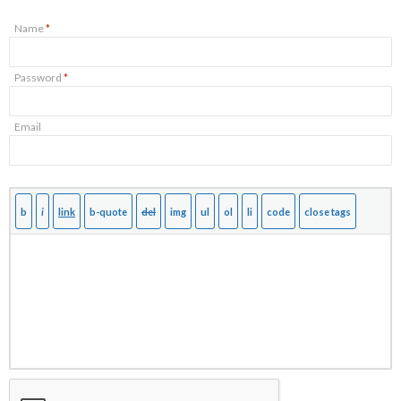
Name
*
Password
*
Email