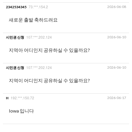
73.***.154.2
2026-06-08
2342534345
새로운 출발 축하드려요
107.***.202.124
2026-06-10
시민권 신청
지역아 어디인지 공유하실 수 있을까요?
107.***.202.124
2026-06-10
시민권 신청
지역이 어디인지 공유하실 수 있을까요?
192.***.150.72
2026-06-17
H
Iowa 입니다