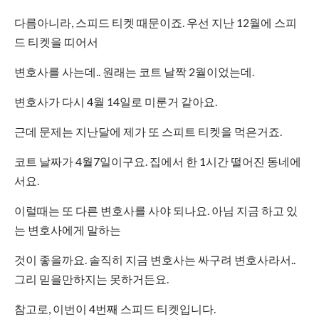
다름아니라, 스피드 티켓 때문이죠. 우선 지난 12월에 스피
드 티켓을 띠어서
변호사를 사는데.. 원래는 코트 날짝 2월이었는데.
변호사가 다시 4월 14일로 미룬거 같아요.
근데 문제는 지난달에 제가 또 스피트 티켓을 먹은거죠.
코트 날짜가 4월7일이구요. 집에서 한 1시간 떨어진 동네에
서요.
이럴때는 또 다른 변호사를 사야 되나요. 아님 지금 하고 있
는 변호사에게 말하는
것이 좋을까요. 솔직히 지금 변호사는 싸구려 변호사라서..
그리 믿을만하지는 못하거든요.
참고로, 이번이 4번째 스피드 티켓입니다.