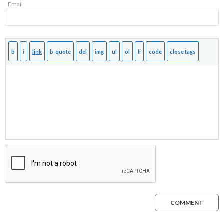
Email
COMMENT