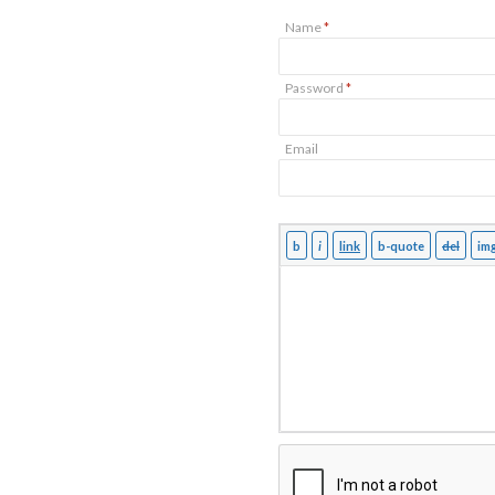
Name
*
Password
*
Email