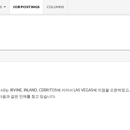
S
JOB POSTINGS
COLUMNS
추여행사)는 IRVINE, INLAND, CERRITOS에 이어서 LAS VEGAS에 지점을 오픈하였고
다음과 같은 인재를 찾고 있습니다.
대