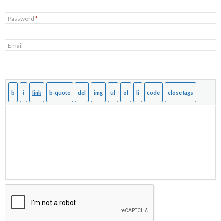
Password
*
Email