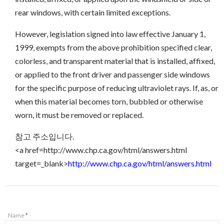
rear windows, with certain limited exceptions.
However, legislation signed into law effective January 1,
1999, exempts from the above prohibition specified clear,
colorless, and transparent material that is installed, affixed,
or applied to the front driver and passenger side windows
for the specific purpose of reducing ultraviolet rays. If, as, or
when this material becomes torn, bubbled or otherwise
worn, it must be removed or replaced.
참고 주소입니다.
<a href=http://www.chp.ca.gov/html/answers.html
target=_blank>
http://www.chp.ca.gov/html/answers.html
Name
*