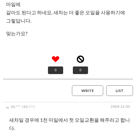
마일에
갈아도 된다고 하네요. 새차는 더 좋은 오일을 사용하기에
그렇답니다.
맞는가요?
0
0
WRITE
LIST
68.***.184.111
2004-12-03
…
새차일 경우에 1천 마일에서 첫 오일교환을 해주라고 합니
다.