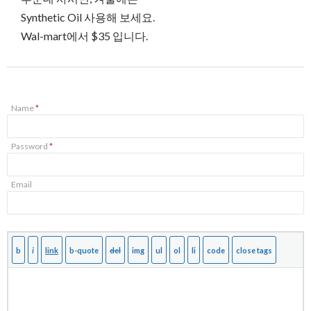
Synthetic Oil 사용해 보세요.
Wal-mart에서 $35 입니다.
Name
*
Password
*
Email