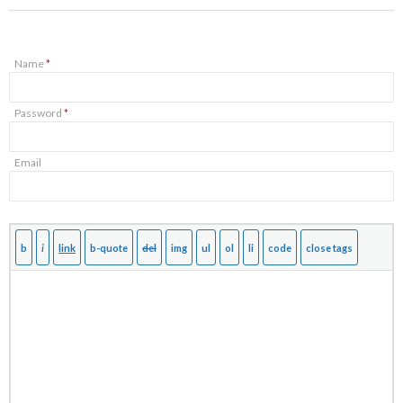
Name
*
Password
*
Email