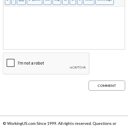
COMMENT
© WorkingUS.com Since 1999. All rights reserved. Questions or