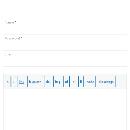
Name
*
Password
*
Email