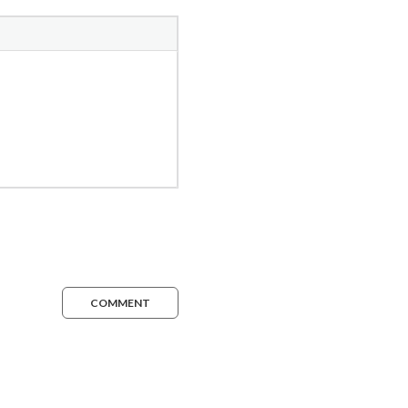
COMMENT