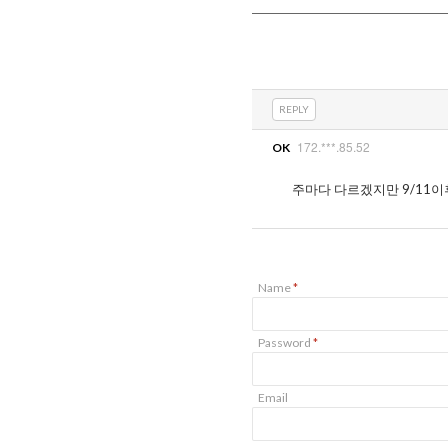
REPLY
172.***.85.52
OK
주마다 다르겠지만 9/11
Name
*
Password
*
Email