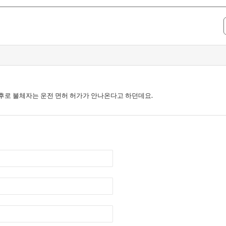
이후로 불체자는 운전 면허 허가가 안나온다고 하던데요.