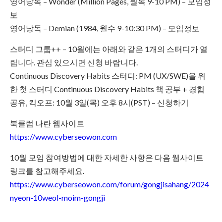
영어낭독 – Wonder (Million Pages, 월목 9-10 PM) – 모임정
보
영어낭독 – Demian (1984, 월수 9-10:30 PM) – 모임정보
스터디 그룹++ – 10월에는 아래와 같은 1개의 스터디가 열
립니다. 관심 있으시면 신청 바랍니다.
Continuous Discovery Habits 스터디: PM (UX/SWE)을 위
한 첫 스터디 Continuous Discovery Habits 책 공부 + 경험
공유, 킥오프: 10월 3일(목) 오후 8시(PST) – 신청하기
북클럽 나란 웹사이트
https://www.cyberseowon.com
10월 모임 참여방법에 대한 자세한 사항은 다음 웹사이트
링크를 참고해주세요.
https://www.cyberseowon.com/forum/gongjisahang/2024
nyeon-10weol-moim-gongji