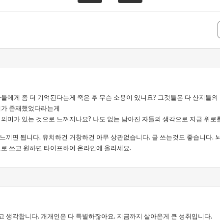
자들에게 좀 더 기억된다는게 죽은 후 무슨 소용이 있니요? 그것들은 다 산지들의
내가 존재했었다라는게
 의미가 있는 것으로 느껴지나요? 나도 없는 남아진 자들의 생각으로 지금 위로
느끼면 됩니다. 유치하건 거창하건 아무 상관없습니다. 글 쓰는것도 좋습니다. 
으로 쓰고 원하면 타이프하여 온라인에 올리세요.
고 생각합니다. 개개인은 다 특별하잖아요. 지금까지 살아온게 큰 성취입니다.