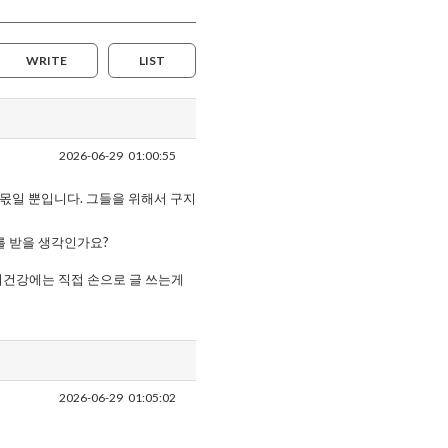
WRITE
LIST
2026-06-29
01:00:55
 몫일 뿐입니다. 그들을 위해서 구지
를 받을 생각인가요?
뇌건강에는 직접 손으로 글 쓰는게
2026-06-29
01:05:02