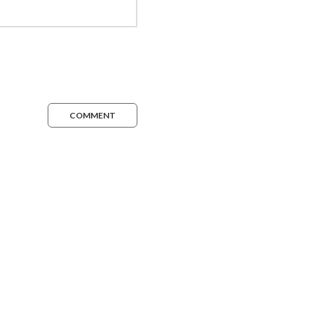
COMMENT