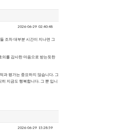
2026-06-29
02:40:48
들 조차 대부분 시간이 지나면 그
 호의를 감사한 마음으로 받는듯한
기억과 평가는 중요하지 않습니다. 그
직히 지금도 행복합니다. 그 뿐 입니
2026-06-29
15:28:59