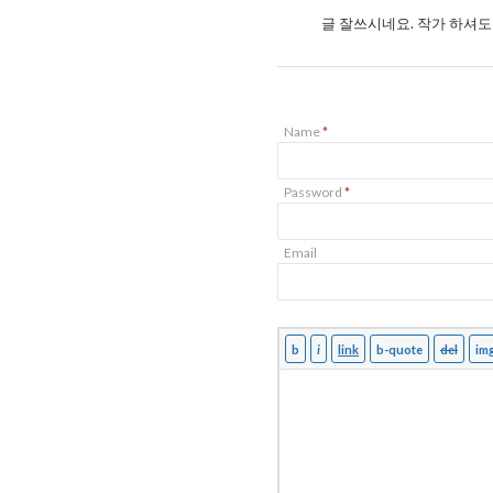
글 잘쓰시네요. 작가 하셔도
Name
*
Password
*
Email