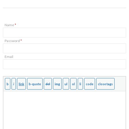
Name
*
Password
*
Email