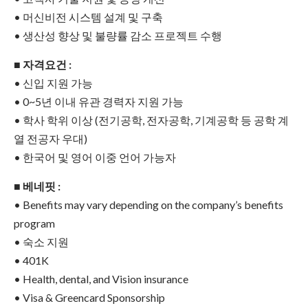
• 머신비전 시스템 설계 및 구축
• 생산성 향상 및 불량률 감소 프로젝트 수행
■ 자격요건 :
• 신입 지원 가능
• 0~5년 이내 유관 경력자 지원 가능
• 학사 학위 이상 (전기공학, 전자공학, 기계공학 등 공학 계
열 전공자 우대)
• 한국어 및 영어 이중 언어 가능자
■ 베네핏 :
• Benefits may vary depending on the company’s benefits
program
• 숙소 지원
• 401K
• Health, dental, and Vision insurance
• Visa & Greencard Sponsorship