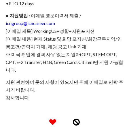
•PTO 12 days
■ 지원방법 :
이메일 영문이력서 제출 /
icngroup@icncareer.com
[이메일 제목] WorkingUS+성함+지원포지션
[이메일 내용] 현재 Status 및 희망 포지션/희망근무지역/연
봉조건/연락처 기재 , 해당 공고 Link 기재
※ 미국 취업에 결격 사유 없는 지원자(OPT, STEM OPT,
CPT, E-2 Transfer, H1B, Green Card, Citizen)만 지원 가능합
니다.
지원 관련하여 문의 사항이 있으시면 위에 이메일로 연락 주
시기 바랍니다.
감사합니다.