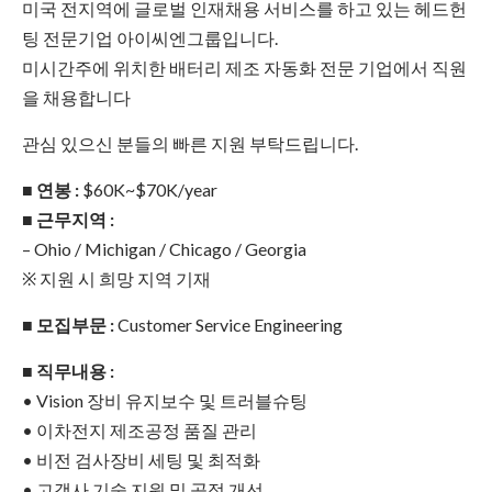
미국 전지역에 글로벌 인재채용 서비스를 하고 있는 헤드헌
팅 전문기업 아이씨엔그룹입니다.
미시간주에 위치한 배터리 제조 자동화 전문 기업에서 직원
을 채용합니다
관심 있으신 분들의 빠른 지원 부탁드립니다.
■ 연봉 :
$60K~$70K/year
■ 근무지역 :
– Ohio / Michigan / Chicago / Georgia
※ 지원 시 희망 지역 기재
■ 모집부문 :
Customer Service Engineering
■ 직무내용 :
• Vision 장비 유지보수 및 트러블슈팅
• 이차전지 제조공정 품질 관리
• 비전 검사장비 세팅 및 최적화
• 고객사 기술 지원 및 공정 개선