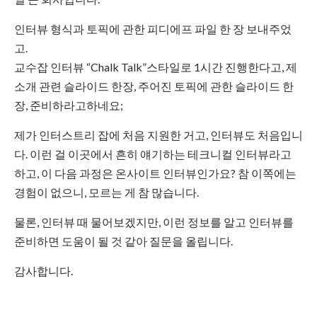
인터뷰 형식과 토픽에 관한 피디에프 파일 한 장 보내주었
고.
교수잡 인터뷰 “Chalk Talk”스타일로 1시간 진행한다고, 제
소개 관련 슬라이드 한장, 주어진 토픽에 관한 슬라이드 한
장, 준비하라고하네요;
제가 인터스트리 잡에 처음 지원한 거고, 인터뷰도 처음입니
다. 이런 걸 이곳에서 흔히 얘기하는 테크니컬 인터뷰라고
하고, 이 다음 과정은 온사이트 인터뷰인가요? 참 이쪽에는
경험이 없으니, 모르는 게 참 많습니다.
물론, 인터뷰 때 물어보겠지만, 이런 정보를 알고 인터뷰를
준비하면 도움이 될 것 같아 질문을 올립니다.
감사합니다.