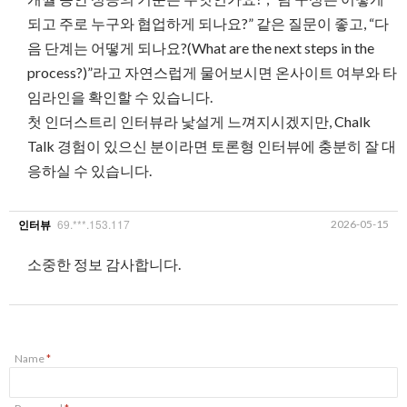
되고 주로 누구와 협업하게 되나요?” 같은 질문이 좋고, “다
음 단계는 어떻게 되나요?(What are the next steps in the
process?)”라고 자연스럽게 물어보시면 온사이트 여부와 타
임라인을 확인할 수 있습니다.
첫 인더스트리 인터뷰라 낯설게 느껴지시겠지만, Chalk
Talk 경험이 있으신 분이라면 토론형 인터뷰에 충분히 잘 대
응하실 수 있습니다.
69.***.153.117
2026-05-15
인터뷰
소중한 정보 감사합니다.
Name
*