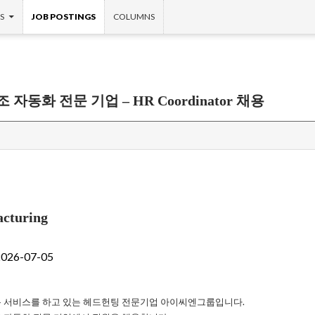
S
JOB POSTINGS
COLUMNS
동화 전문 기업 – HR Coordinator 채용
cturing
 2026-07-05
 서비스를 하고 있는 헤드헌팅 전문기업 아이씨엔그룹입니다.