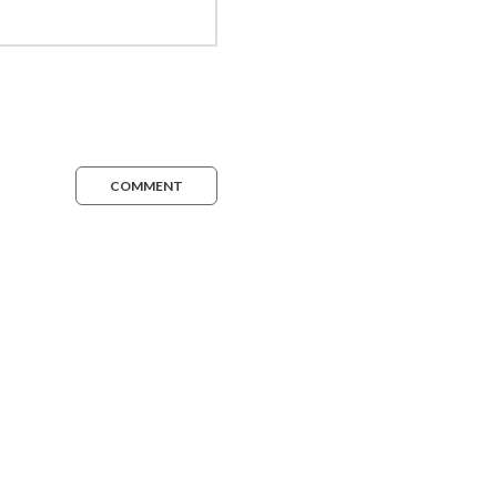
COMMENT