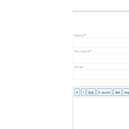
Name
*
Password
*
Email