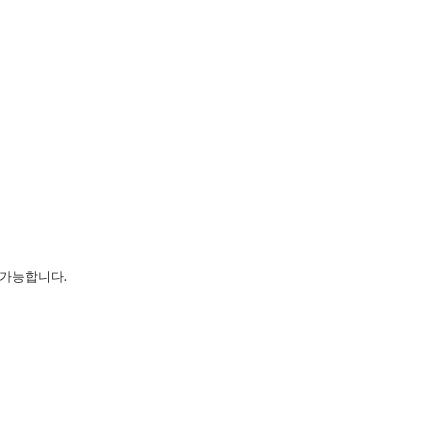
지원 가능합니다.