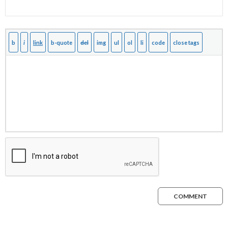
COMMENT