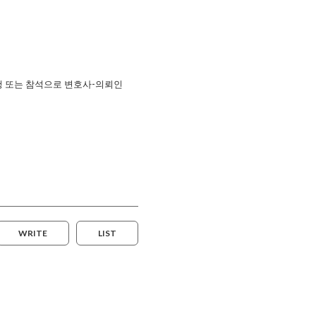
 시청 또는 참석으로 변호사-의뢰인
WRITE
LIST