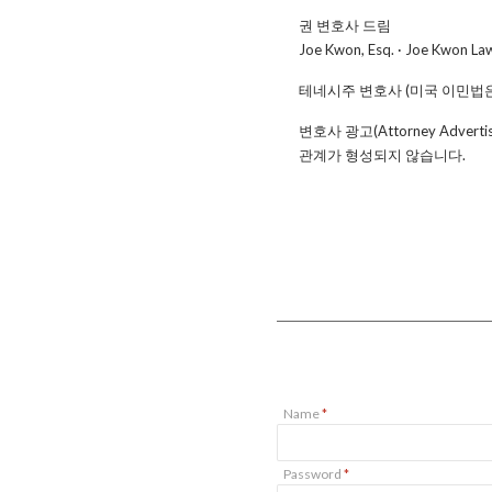
권 변호사 드림
Joe Kwon, Esq. · Joe Kwon La
테네시주 변호사 (미국 이민법은 연
변호사 광고(Attorney Adv
관계가 형성되지 않습니다.
Name
*
Password
*