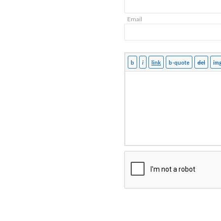
Email