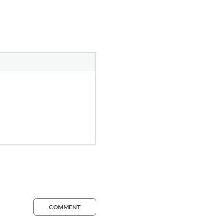
COMMENT