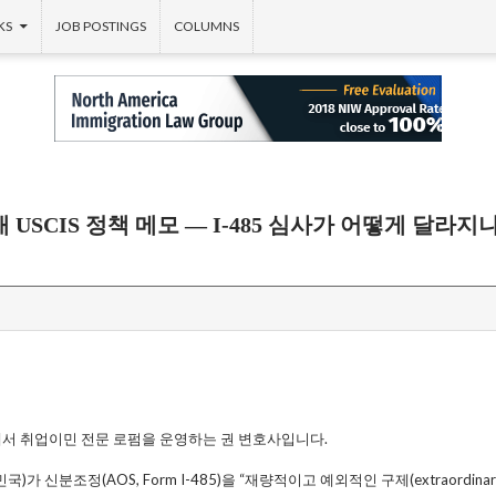
KS
JOB POSTINGS
COLUMNS
 새 USCIS 정책 메모 — I-485 심사가 어떻게 달라지나
서 취업이민 전문 로펌을 운영하는 권 변호사입니다.
민국)가 신분조정(AOS, Form I-485)을 “재량적이고 예외적인 구제(extraordinar