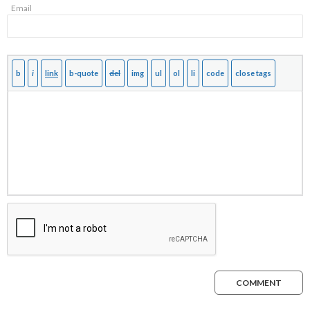
Email
COMMENT