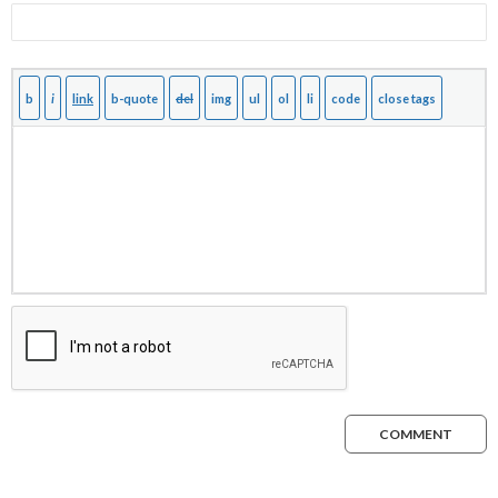
COMMENT