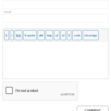
Email
COMMENT