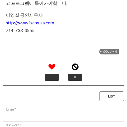
고 프로그램에 들어가야합니다.
이영실 공인세무사
http://www.isemusa.com
714-733-3555
COLUMN
1
0
LIST
Name
*
Password
*