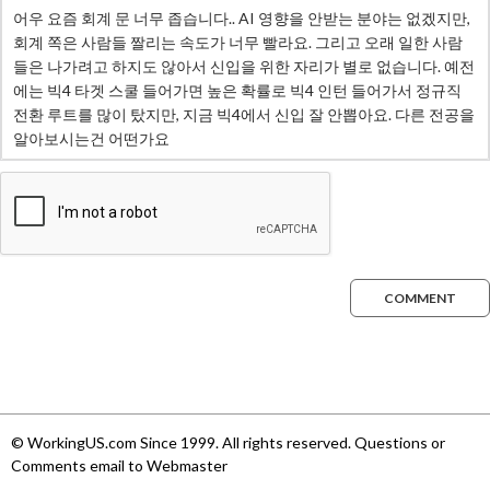
COMMENT
© WorkingUS.com Since 1999. All rights reserved. Questions or
Comments email to Webmaster