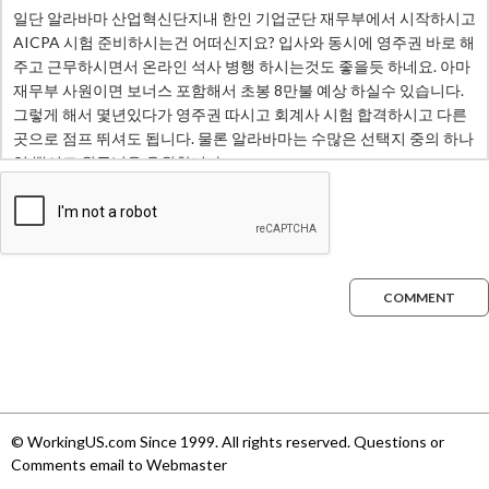
COMMENT
© WorkingUS.com Since 1999. All rights reserved. Questions or
Comments email to Webmaster