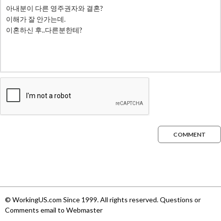
COMMENT
© WorkingUS.com Since 1999. All rights reserved. Questions or
Comments email to Webmaster