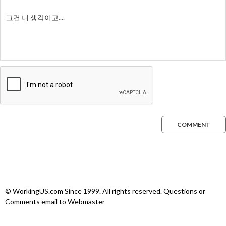
COMMENT
© WorkingUS.com Since 1999. All rights reserved. Questions or
Comments email to Webmaster