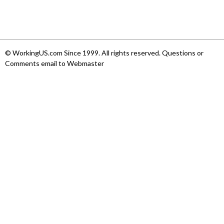
© WorkingUS.com Since 1999. All rights reserved. Questions or
Comments email to Webmaster