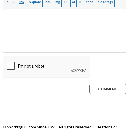
COMMENT
© WorkingUS.com Since 1999. All rights reserved. Questions or