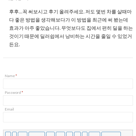
후후…꼭 써보시고 후기 올려주세요. 저도 몇번 차를 살때마
다 좋은 방법을 생각해보다가 이 방법을 최근에 써 봤는데
효과가 아주 좋았습니다. 무엇보다도 집에서 편히 딜을 하는
것이기 때문에 딜러쉽에서 낭비하는 시간을 줄일 수 있었거
든요.
Name
*
Password
*
Email