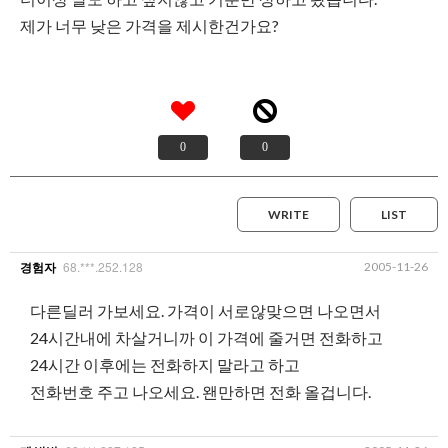
제가 너무 낮은 가격을 제시한건가요?
0
0
WRITE
LIST
68.***.252.128
2005-11-26
경험자
다른딜러 가보세요. 가격이 서로않맞으면 나오면서
24시간내에 차살거니까 이 가격에 줄거면 전화하고
24시간 이후에는 전화하지 말라고 하고
전화번호 주고 나오세요. 왠만하면 전화 올겁니다.