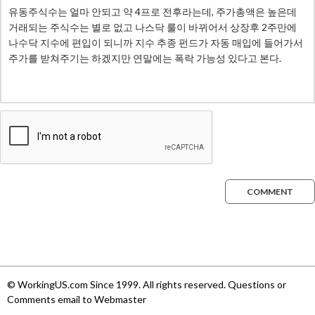
COMMENT
© WorkingUS.com Since 1999. All rights reserved. Questions or
Comments email to Webmaster