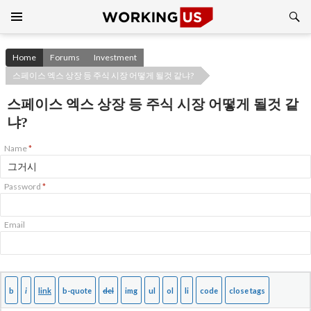
Search
SKIP
TO
CONTENT
Home
Forums
Investment
스페이스 엑스 상장 등 주식 시장 어떻게 될것 같냐?
스페이스 엑스 상장 등 주식 시장 어떻게 될것 같
냐?
Name
*
Password
*
Email