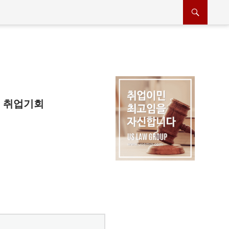
원 취업기회