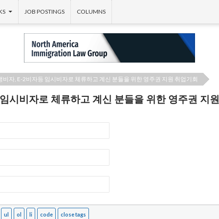
KS
JOB POSTINGS
COLUMNS
생비자, E-2비자등 임시비자로 체류하고 계신 분들을 위한 영주권 지원 취업기회
등 임시비자로 체류하고 계신 분들을 위한 영주권 지