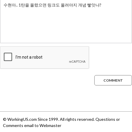
COMMENT
© WorkingUS.com Since 1999. All rights reserved. Questions or
Comments email to Webmaster