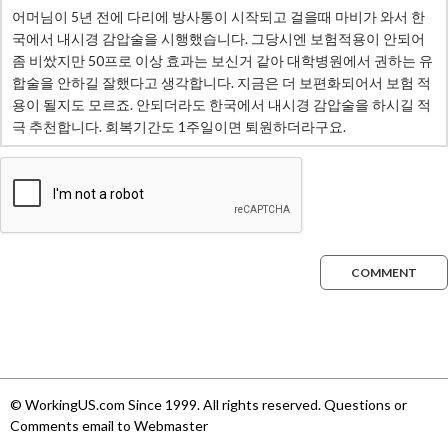
COMMENT
© WorkingUS.com Since 1999. All rights reserved. Questions or
Comments email to Webmaster