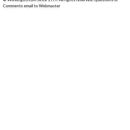
Comments email to Webmaster