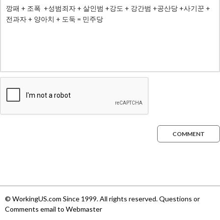
COMMENT
© WorkingUS.com Since 1999. All rights reserved. Questions or
Comments email to Webmaster