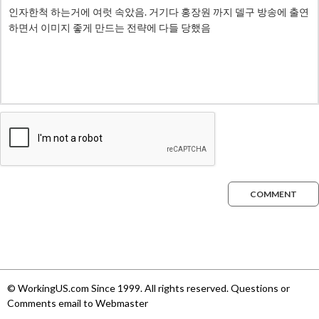
COMMENT
© WorkingUS.com Since 1999. All rights reserved. Questions or
Comments email to Webmaster