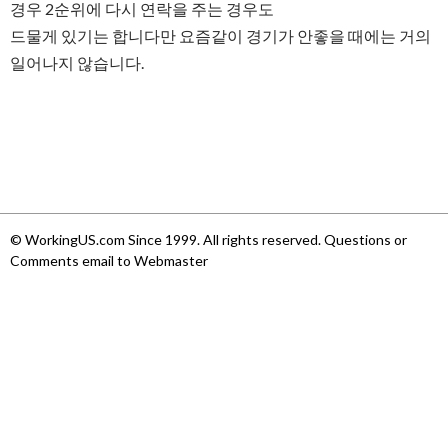
경우 2순위에 다시 연락을 주는 경우도
드물게 있기는 합니다만 요즘같이 경기가 안좋을 때에는 거의
일어나지 않습니다.
© WorkingUS.com Since 1999. All rights reserved. Questions or
Comments email to Webmaster