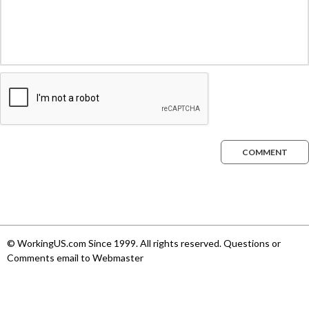
COMMENT
© WorkingUS.com Since 1999. All rights reserved. Questions or
Comments email to Webmaster