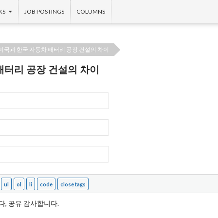
KS
JOB POSTINGS
COLUMNS
미국과 한국 자동차 배터리 공장 건설의 차이
배터리 공장 건설의 차이