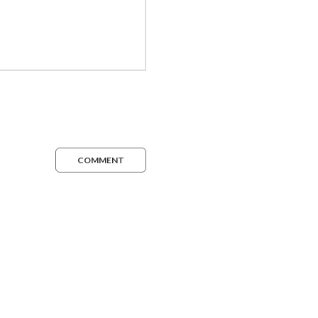
COMMENT