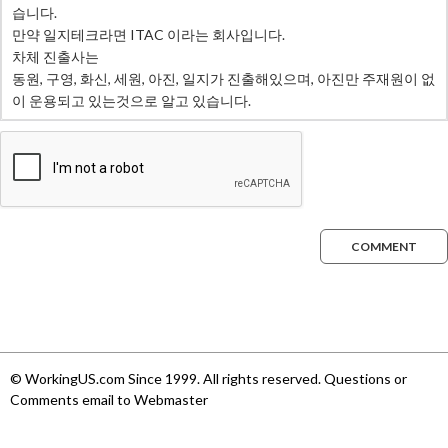
COMMENT
© WorkingUS.com Since 1999. All rights reserved. Questions or
Comments email to Webmaster