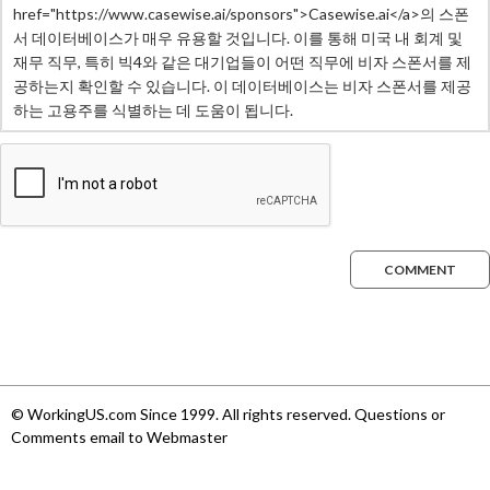
COMMENT
© WorkingUS.com Since 1999. All rights reserved. Questions or
Comments email to Webmaster